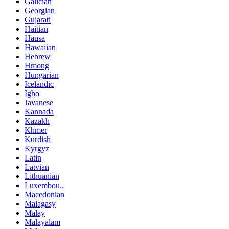
Galician
Georgian
Gujarati
Haitian
Hausa
Hawaiian
Hebrew
Hmong
Hungarian
Icelandic
Igbo
Javanese
Kannada
Kazakh
Khmer
Kurdish
Kyrgyz
Latin
Latvian
Lithuanian
Luxembou..
Macedonian
Malagasy
Malay
Malayalam