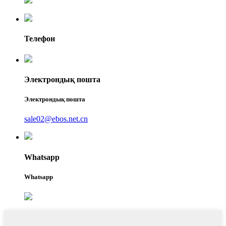
Телефон
Электрондық пошта
Электрондық пошта
sale02@ebos.net.cn
Whatsapp
Whatsapp