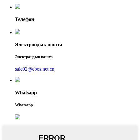
Телефон
Электрондық пошта
Электрондық пошта
sale02@ebos.net.cn
Whatsapp
Whatsapp