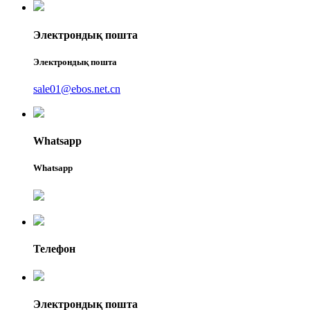
Электрондық пошта
Электрондық пошта
sale01@ebos.net.cn
Whatsapp
Whatsapp
Телефон
Электрондық пошта