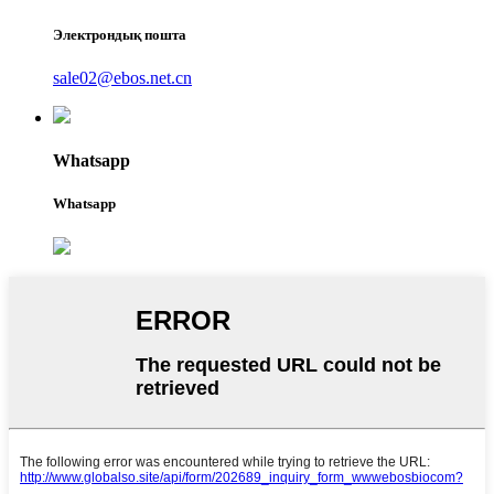
Электрондық пошта
sale02@ebos.net.cn
Whatsapp
Whatsapp