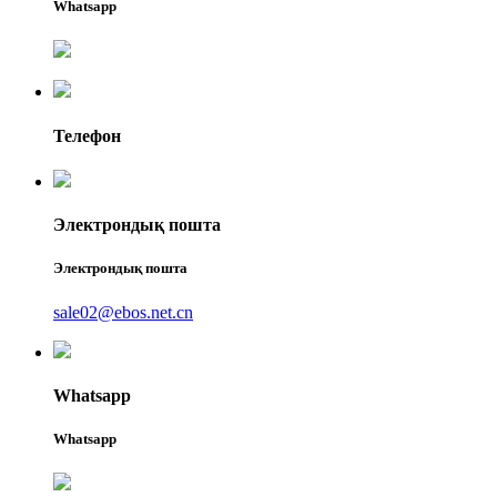
Whatsapp
Телефон
Электрондық пошта
Электрондық пошта
sale02@ebos.net.cn
Whatsapp
Whatsapp