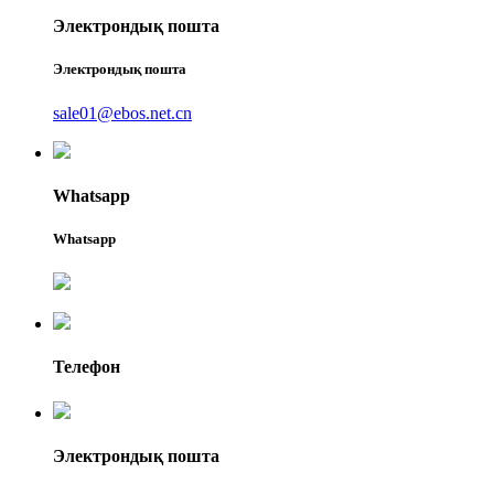
Электрондық пошта
Электрондық пошта
sale01@ebos.net.cn
Whatsapp
Whatsapp
Телефон
Электрондық пошта