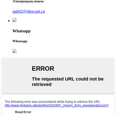
Электрондық пошта
sale02@ebos.net.cn
Whatsapp
Whatsapp