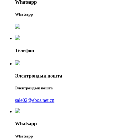
Whatsapp
Whatsapp
Телефон
Электрондық пошта
Электрондық пошта
sale02@ebos.net.cn
Whatsapp
Whatsapp