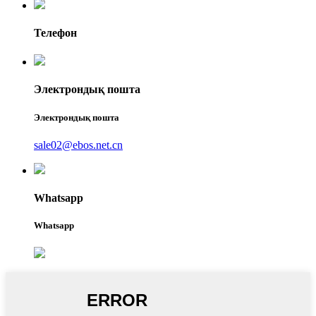
Телефон
Электрондық пошта
Электрондық пошта
sale02@ebos.net.cn
Whatsapp
Whatsapp