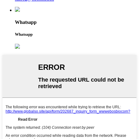
Whatsapp
Whatsapp