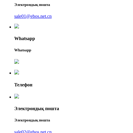
Электрондық пошта
sale01@ebos.net.cn
Whatsapp
Whatsapp
Телефон
Электрондық пошта
Электрондық пошта
sale02@ebos.net.cn